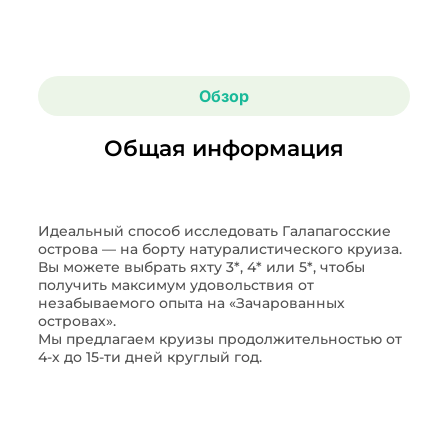
Обзор
Общая информация
Идеальный способ исследовать Галапагосские
острова — на борту натуралистического круиза.
Вы можете выбрать яхту 3*, 4* или 5*, чтобы
получить максимум удовольствия от
незабываемого опыта на «Зачарованных
островах».
Мы предлагаем круизы продолжительностью от
4-х до 15-ти дней круглый год.