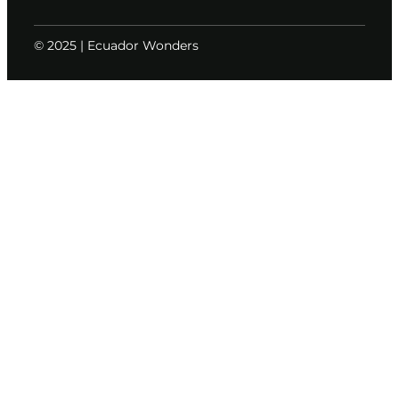
© 2025 | Ecuador Wonders