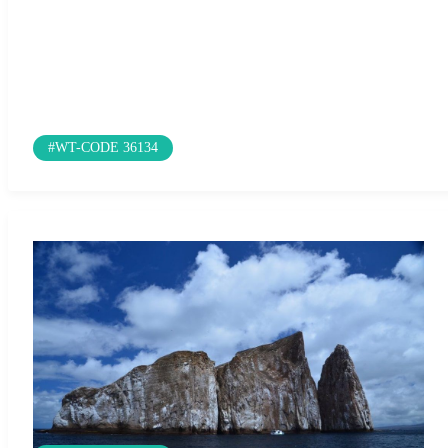
#WT-CODE 36134