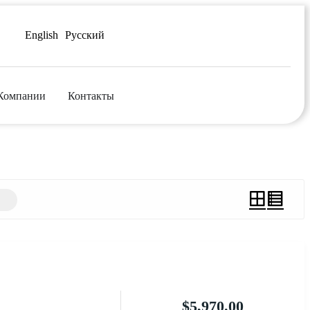
English
Русский
Компании
Контакты
$
5,970.00