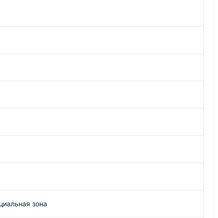
оциальная зона