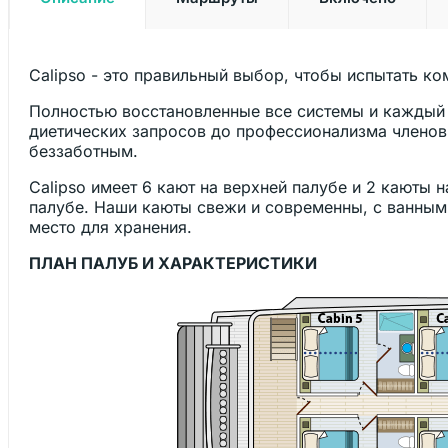
Calipso - это правильный выбор, чтобы испытать ко
Полностью восстановленные все системы и каждый 
диетических запросов до профессионализма членов
беззаботным.
Calipso имеет 6 кают на верхней палубе и 2 каюты 
палубе. Наши каюты свежи и современны, с ванными
место для хранения.
ПЛАН ПАЛУБ И ХАРАКТЕРИСТИКИ