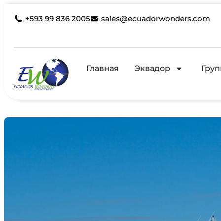
+593 99 836 2005
sales@ecuadorwonders.com
Главная
Эквадор
Груп