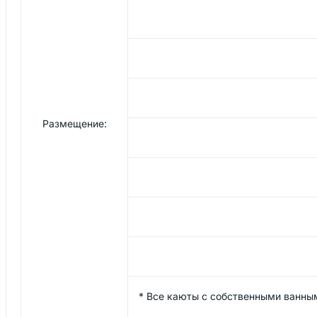
Размещение:
*
Все каюты с собственными ванным