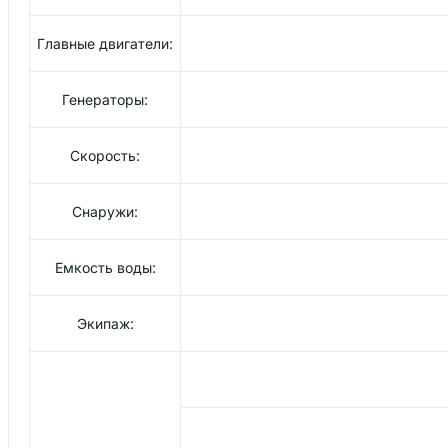
Главные двигатели:
Генераторы:
Скорость:
Снаружи:
Емкость воды:
Экипаж: