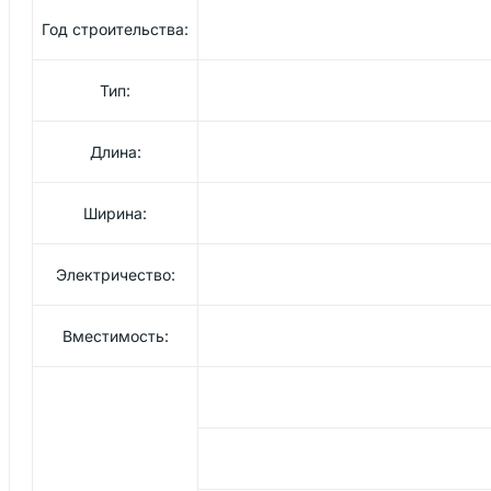
Год строительства:
Тип:
Длина:
Ширина:
Электричество:
Вместимость: