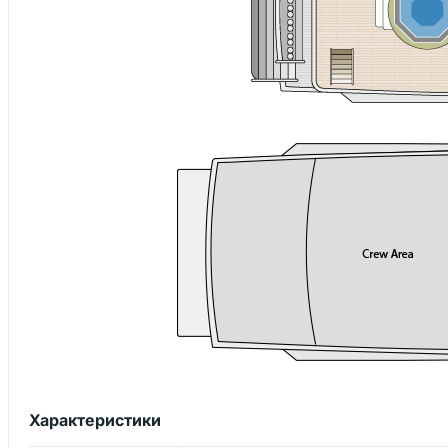
Характеристики