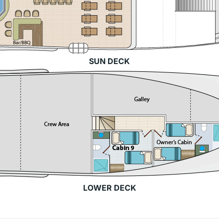
SUN DECK
LOWER DECK