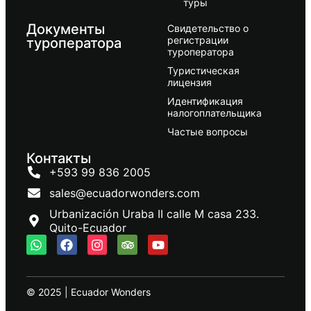
туры
Документы
Свидетельство о
регистрации
туроператора
туроператора
Туристическая
лицензия
Идентификация
налогоплательщика
Частые вопросы
Контакты
+593 99 836 2005
sales@ecuadorwonders.com
Urbanización Uraba II calle M casa 233.
Quito-Ecuador
© 2025 | Ecuador Wonders